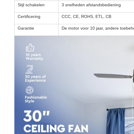
Stijl schakelen
3 snelheden afstandsbediening
Certificering
CCC, CE, ROHS, ETL, CB
Garantie
De motor voor 10 jaar, andere toebeh