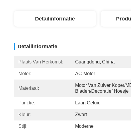
Detailinformatie
Produ
Detailinformatie
Plaats Van Herkomst:
Guangdong, China
Motor:
AC-Motor
Motor Van Zuiver Koper/M
Materiaal:
Bladen/Decoratief Hoesje
Functie:
Laag Geluid
Kleur:
Zwart
Stijl:
Moderne