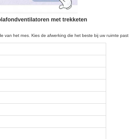
lafondventilatoren met trekketen
de van het mes. Kies de afwerking die het beste bij uw ruimte past