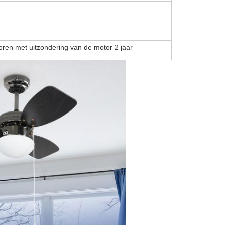
oren met uitzondering van de motor 2 jaar