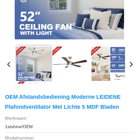
OEM Afstandsbediening Moderne LEIDENE
Plafondventilator Met Lichte 5 MDF Bladen
Merknaam:
1stshine/OEM
Modelnummer: