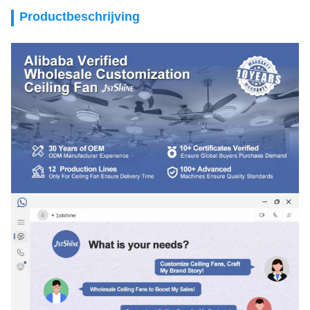
Productbeschrijving