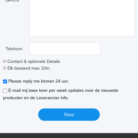
Bericht:
Telefoon:
Contact & optionele Details
Elk bestand max 10m.
Please reply me binnen 24 uur.
E-mail mij twee keer per week updates over de nieuwste
producten en de Leverancier info.