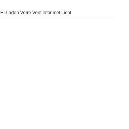
 Bladen Verre Ventilator met Licht