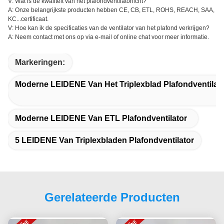
V: Wat is de kwaliteit van het plafondventilatorlicht?
A: Onze belangrijkste producten hebben CE, CB, ETL, ROHS, REACH, SAA,
KC...certificaat.
V: Hoe kan ik de specificaties van de ventilator van het plafond verkrijgen?
A: Neem contact met ons op via e-mail of online chat voor meer informatie.
Markeringen:
Moderne LEIDENE Van Het Triplexblad Plafondventilat
Moderne LEIDENE Van ETL Plafondventilator
5 LEIDENE Van Triplexbladen Plafondventilator
Gerelateerde Producten