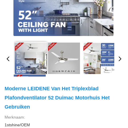
Moderne LEIDENE Van Het Triplexblad
Plafondventilator 52 Duimac Motorhuis Het
Gebruiken
Merknaam:
1stshine/OEM