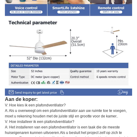
Aan de koper:
V: Hoe kies ik een plafondventilator?
A: Als u overweegt om een plafondventilator aan uw ruimte toe te voegen,
moet u rekening houden met de juiste stijl en grootte voor de kamer..
V: Hoe installeer ik een plafondventilator?
A: Het installeren van een plafondventilator is een taak die de meeste
huiseigenaren kunnen uitvoeren.Als u besluit het project zelf op zich te