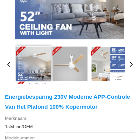
Energiebesparing 230V Moderne APP-Controle
Van Het Plafond 100% Kopermotor
Merknaam:
1stshine/OEM
Modelnummer: