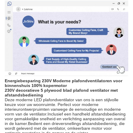
Energiebesparing 230V Moderne plafondventilatoren voor
binnenshuis 100% kopermotor
230V decoratieve 5 plywood blad plafond ventilator met
afstandsbediening
Deze moderne LED plafondventilator van ons is een stijlvolle
keuze voor uw woonruimte. Perfect voor moderne
interieurontwerpruimten vanwege de eenvoudige en moderne
vorm van de ventilator.Inclusief een handheld afstandsbediening
voor gemakkelijke snelheid en verlichting aanpassing van overal
in de kamer.Bedient een drieversnellings afstandsbediening, die
wordt geleverd met de ventilator, omkeerbare motor voor