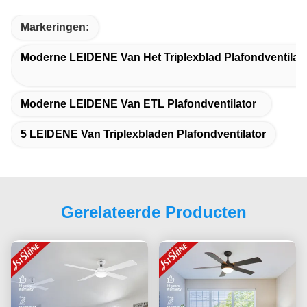
Markeringen:
Moderne LEIDENE Van Het Triplexblad Plafondventilat
Moderne LEIDENE Van ETL Plafondventilator
5 LEIDENE Van Triplexbladen Plafondventilator
Gerelateerde Producten