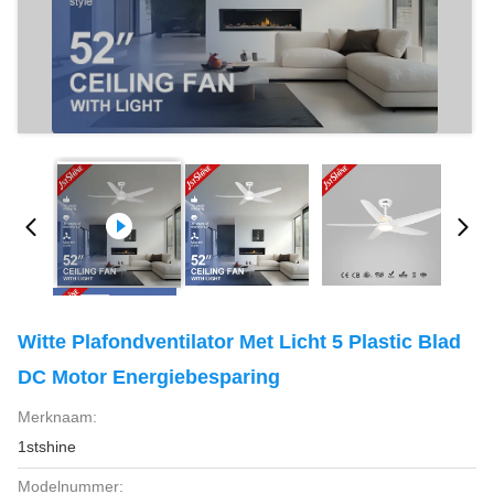
Witte Plafondventilator Met Licht 5 Plastic Blad
DC Motor Energiebesparing
Merknaam:
1stshine
Modelnummer: