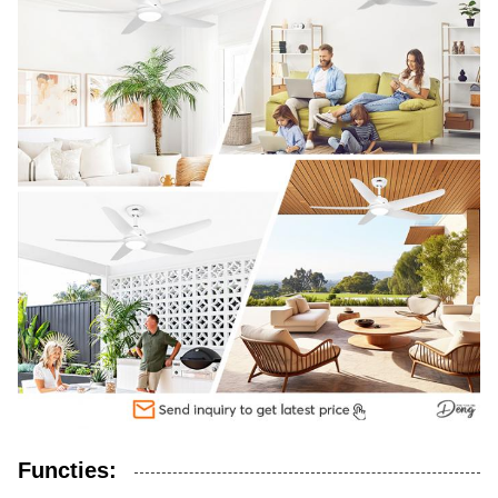
Functies: