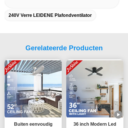
240V Verre LEIDENE Plafondventilator
Gerelateerde Producten
Buiten eenvoudig
36 inch Modern Led