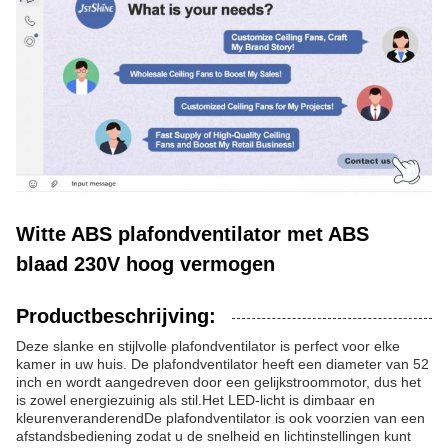
Witte ABS plafondventilator met ABS
blaad 230V hoog vermogen
Productbeschrijving:
Deze slanke en stijlvolle plafondventilator is perfect voor elke
kamer in uw huis. De plafondventilator heeft een diameter van 52
inch en wordt aangedreven door een gelijkstroommotor, dus het
is zowel energiezuinig als stil.Het LED-licht is dimbaar en
kleurenveranderendDe plafondventilator is ook voorzien van een
afstandsbediening zodat u de snelheid en lichtinstellingen kunt