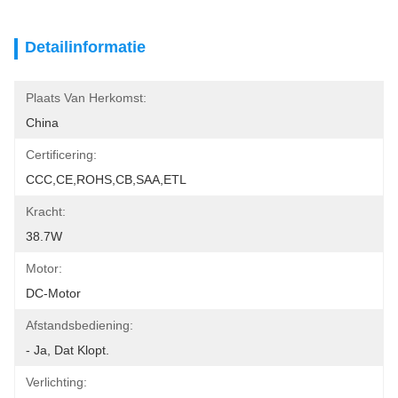
Detailinformatie
Plaats Van Herkomst:
China
Certificering:
CCC,CE,ROHS,CB,SAA,ETL
Kracht:
38.7W
Motor:
DC-Motor
Afstandsbediening:
- Ja, Dat Klopt.
Verlichting: