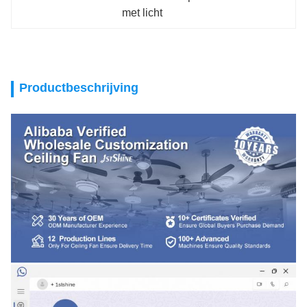
met licht
Productbeschrijving