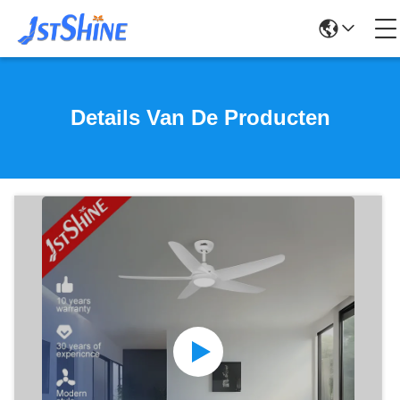
Details Van De Producten