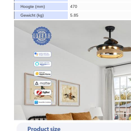
Hoogte (mm)
470
Gewicht (kg)
5.85