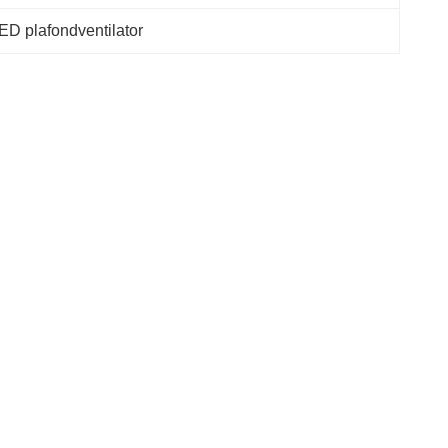
D plafondventilator