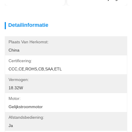
Detailinformatie
Plaats Van Herkomst:
China
Certificering:
CCC,CE,ROHS,CB,SAA,ETL
Vermogen:
18.32W
Motor:
Gelijkstroommotor
Afstandsbediening:
Ja