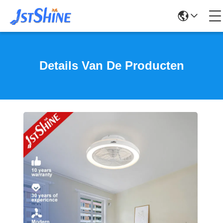
Details Van De Producten