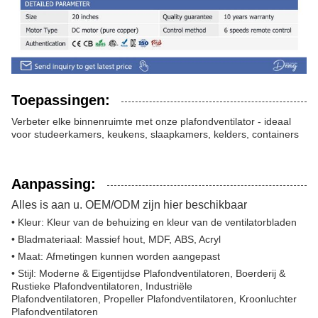
Toepassingen:
Verbeter elke binnenruimte met onze plafondventilator - ideaal
voor studeerkamers, keukens, slaapkamers, kelders, containers
Aanpassing:
Alles is aan u. OEM/ODM zijn hier beschikbaar​
• Kleur: Kleur van de behuizing en kleur van de ventilatorbladen
• Bladmateriaal: Massief hout, MDF, ABS, Acryl
• Maat: Afmetingen kunnen worden aangepast
• Stijl: Moderne & Eigentijdse Plafondventilatoren, Boerderij &
Rustieke Plafondventilatoren, Industriële
Plafondventilatoren, Propeller Plafondventilatoren, Kroonluchter
Plafondventilatoren