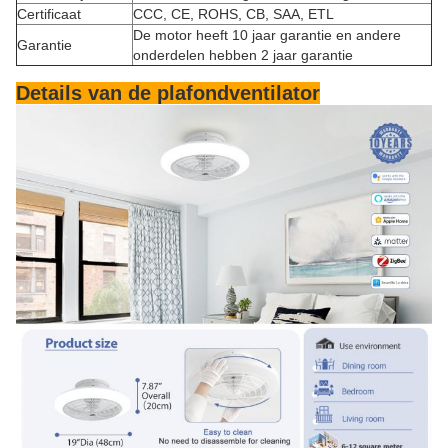
Certificaat
CCC, CE, ROHS, CB, SAA, ETL
De motor heeft 10 jaar garantie en andere
Garantie
onderdelen hebben 2 jaar garantie
Details van de plafondventilator