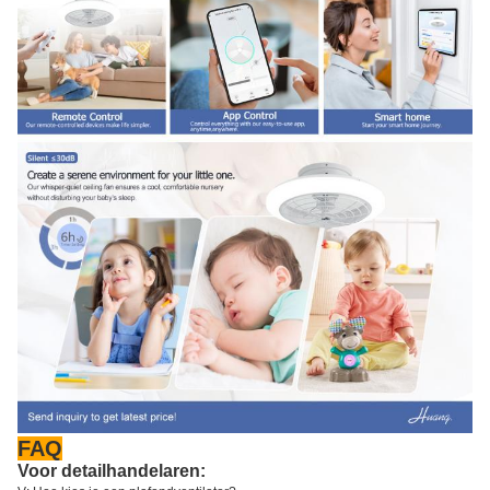
FAQ
Voor detailhandelaren: