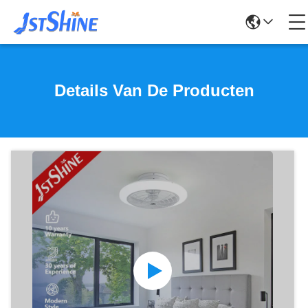
Details Van De Producten