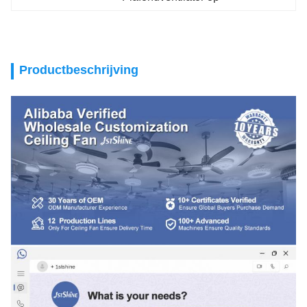
Productbeschrijving