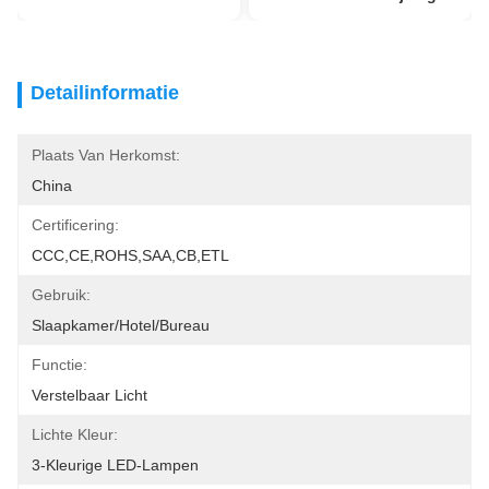
Detailinformatie
Plaats Van Herkomst:
China
Certificering:
CCC,CE,ROHS,SAA,CB,ETL
Gebruik:
Slaapkamer/hotel/bureau
Functie:
Verstelbaar Licht
Lichte Kleur:
3-Kleurige LED-Lampen