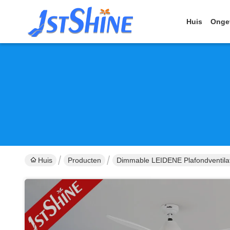
Huis
Onge
Huis
Producten
Dimmable LEIDENE Plafondventila