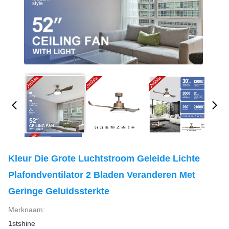
Kleur Die Grote Luchtstroom Geleide Lichte
Plafondventilator 2 Bladen Veranderen Met
Geringe Geluidssterkte
Merknaam:
1stshine