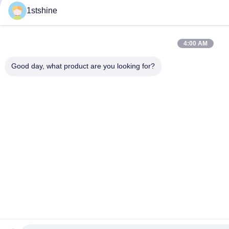
1stshine
4:00 AM
Good day, what product are you looking for?