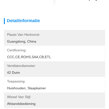
Detailinformatie
Plaats Van Herkomst:
Guangdong, China
Certificering:
CCC,CE,ROHS,SAA,CB,ETL
Ventilatordiameter:
42 Duim
Toepassing:
Huishouden, Slaapkamer
Wissel Van Stijl:
Afstandsbediening