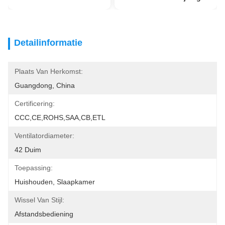
Detailinformatie
Plaats Van Herkomst:
Guangdong, China
Certificering:
CCC,CE,ROHS,SAA,CB,ETL
Ventilatordiameter:
42 Duim
Toepassing:
Huishouden, Slaapkamer
Wissel Van Stijl:
Afstandsbediening