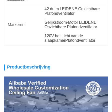
42 duim LEIDENE Onzichtbare 
Plafondventilator
, 
Gelijkstroom-Motor LEIDENE 
Markeren:
Onzichtbare Plafondventilator
, 
120V het Licht van de 
slaapkamerPlafondventilator
Productbeschrijving