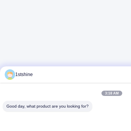
1stshine
3:18 AM
Good day, what product are you looking for?