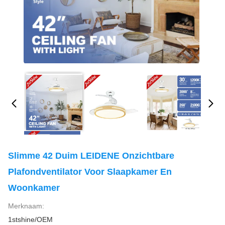
Slimme 42 Duim LEIDENE Onzichtbare
Plafondventilator Voor Slaapkamer En
Woonkamer
Merknaam:
1stshine/OEM