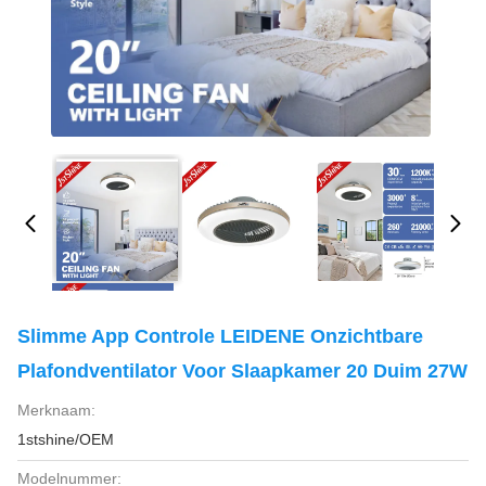
Slimme App Controle LEIDENE Onzichtbare
Plafondventilator Voor Slaapkamer 20 Duim 27W
Merknaam:
1stshine/OEM
Modelnummer: