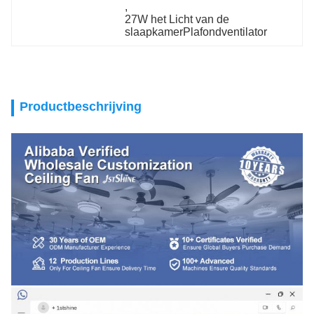
, 
27W het Licht van de 
slaapkamerPlafondventilator
Productbeschrijving