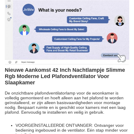
Nieuwe Aankomst 42 Inch Nachtlampje Slimme
Rgb Moderne Led Plafondventilator Voor
Slaapkamer
De onzichtbare plafondventilatorlamp voor de woonkamer is
volledig gemonteerd en hoeft alleen aan het plafond te worden
geïnstalleerd, er zijn alleen basisvaardigheden voor montage
nodig. Bespaart ruimte en is geschikt voor kamers met een laag
plafond. Eenvoudig te installeren en veilig in gebruik.
VOORGEÏNSTALLEERDE ONTVANGER: Ontvanger voor
bediening ingebouwd in de ventilator. Eén stap minder voor