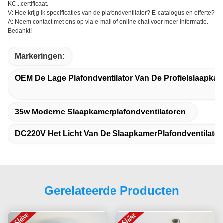
KC...certificaat.
V: Hoe krijg ik specificaties van de plafondventilator? E-catalogus en offerte?
A: Neem contact met ons op via e-mail of online chat voor meer informatie.
Bedankt!
Markeringen:
OEM De Lage Plafondventilator Van De Profielslaapka
35w Moderne Slaapkamerplafondventilatoren
DC220V Het Licht Van De SlaapkamerPlafondventilator
Gerelateerde Producten