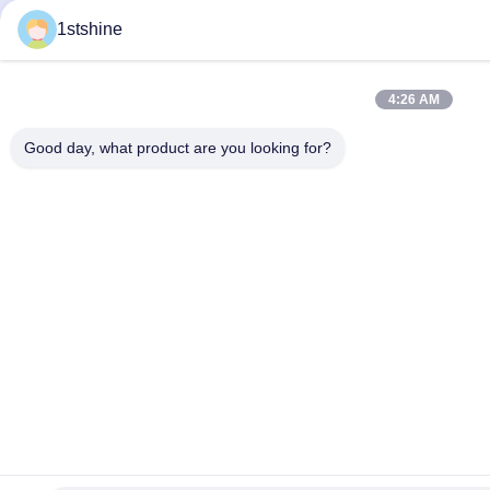
1stshine
4:26 AM
Good day, what product are you looking for?