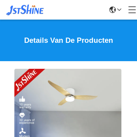
Details Van De Producten