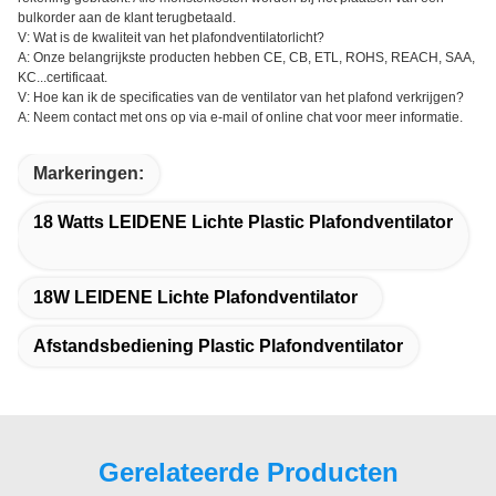
bulkorder aan de klant terugbetaald.
V: Wat is de kwaliteit van het plafondventilatorlicht?
A: Onze belangrijkste producten hebben CE, CB, ETL, ROHS, REACH, SAA,
KC...certificaat.
V: Hoe kan ik de specificaties van de ventilator van het plafond verkrijgen?
A: Neem contact met ons op via e-mail of online chat voor meer informatie.
Markeringen:
18 Watts LEIDENE Lichte Plastic Plafondventilator
18W LEIDENE Lichte Plafondventilator
Afstandsbediening Plastic Plafondventilator
Gerelateerde Producten