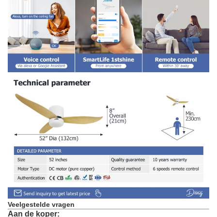
Veelgestelde vragen
Aan de koper: