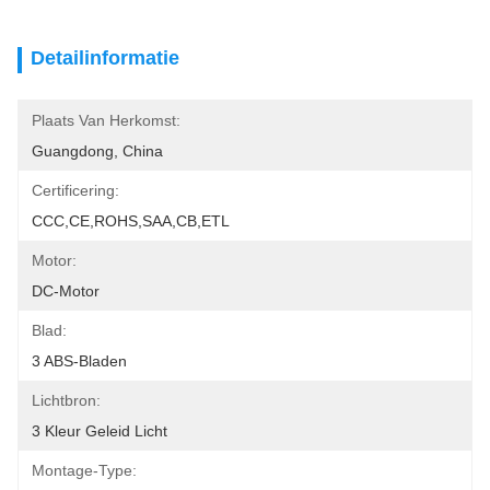
Detailinformatie
Plaats Van Herkomst:
Guangdong, China
Certificering:
CCC,CE,ROHS,SAA,CB,ETL
Motor:
DC-Motor
Blad:
3 ABS-Bladen
Lichtbron:
3 Kleur Geleid Licht
Montage-Type: