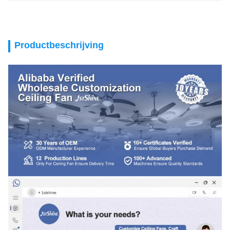
Productbeschrijving