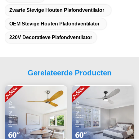
Zwarte Stevige Houten Plafondventilator
OEM Stevige Houten Plafondventilator
220V Decoratieve Plafondventilator
Gerelateerde Producten