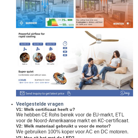
Veelgestelde vragen
V1: Welk certificaat heeft u?
We hebben CE Rohs bereik voor de EU-markt, ETL 
voor de Noord-Amerikaanse markt en KC-certificaat.
V2: Welk materiaal gebruikt u voor de motor?
We gebruiken 100% koper voor AC en DC motoren.
V3: Hoe zit het met de LED?