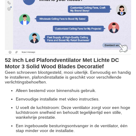
52 inch Led Plafondventilator Met Lichte DC
Motor 3 Solid Wood Blades Decoratief
Geen schroeven blootgesteld, mooi uiterlijk. Eenvoudig en handig
te installeren, plafondinstallatie is geschikt voor verschillende
verlichtingsbehoeften.
Alleen bestemd voor binnenshuis gebruik.
Eenvoudige installatie met video instructies.
U voelt de luchtstroom: Deze ventilator zorgt voor een hoge
luchtstroom snelheid en behoudt tegelijkertijd een stille,
wankelvrije prestatie.
Een ingebouwde besturingsontvanger in de ventilator, één
stap minder voor de installatie.