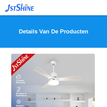
Details Van De Producten