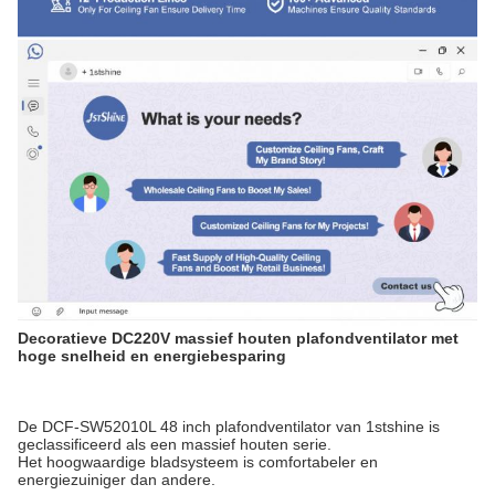
Decoratieve DC220V massief houten plafondventilator met
hoge snelheid en energiebesparing
De DCF-SW52010L 48 inch plafondventilator van 1stshine is
geclassificeerd als een massief houten serie.
Het hoogwaardige bladsysteem is comfortabeler en
energiezuiniger dan andere.