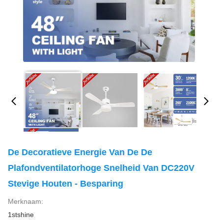
De Decoratieve Energie Van De De
Plafondventilatorhoge Snelheid Van DC220V
Stevige Houten - Besparing
Merknaam:
1stshine