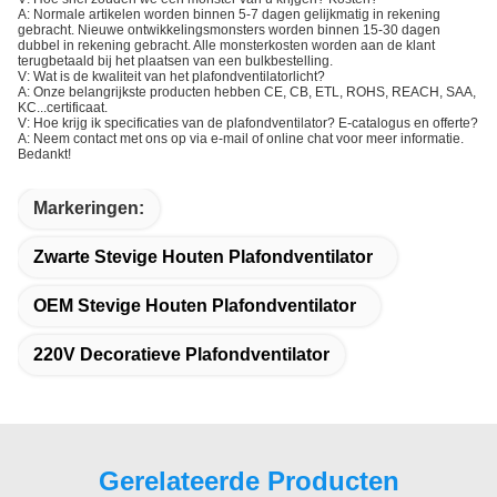
A: Normale artikelen worden binnen 5-7 dagen gelijkmatig in rekening
gebracht. Nieuwe ontwikkelingsmonsters worden binnen 15-30 dagen
dubbel in rekening gebracht. Alle monsterkosten worden aan de klant
terugbetaald bij het plaatsen van een bulkbestelling.
V: Wat is de kwaliteit van het plafondventilatorlicht?
A: Onze belangrijkste producten hebben CE, CB, ETL, ROHS, REACH, SAA,
KC...certificaat.
V: Hoe krijg ik specificaties van de plafondventilator? E-catalogus en offerte?
A: Neem contact met ons op via e-mail of online chat voor meer informatie.
Bedankt!
Markeringen:
Zwarte Stevige Houten Plafondventilator
OEM Stevige Houten Plafondventilator
220V Decoratieve Plafondventilator
Gerelateerde Producten