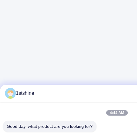
1stshine
4:44 AM
Good day, what product are you looking for?