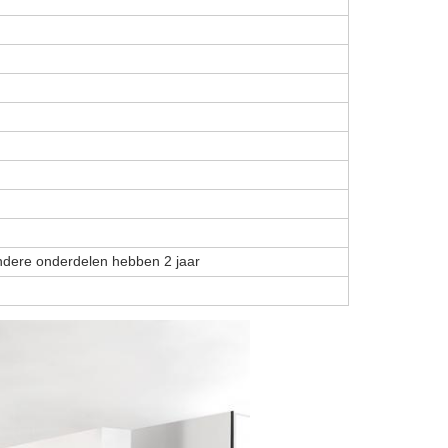
andere onderdelen hebben 2 jaar