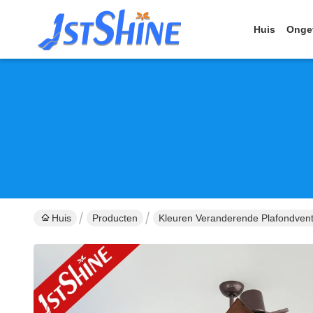
Huis
Onge
Huis
Producten
Kleuren Veranderende Plafondventi