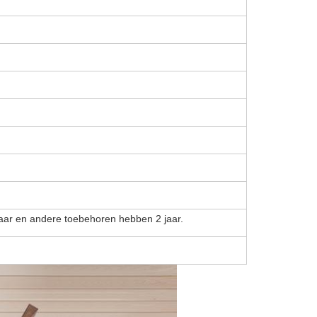
jaar en andere toebehoren hebben 2 jaar.