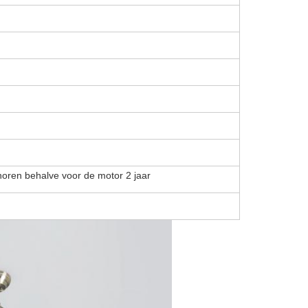
horen behalve voor de motor 2 jaar