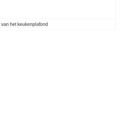
s van het keukenplafond