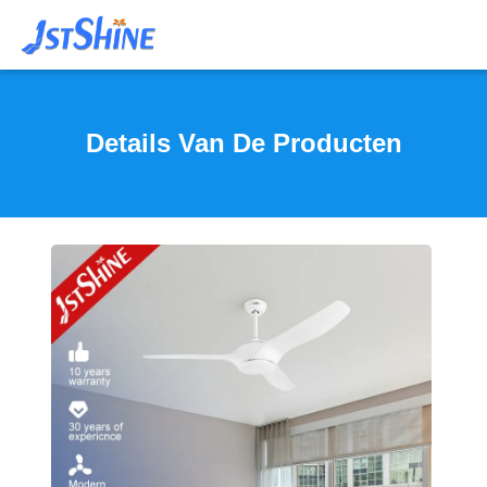
Details Van De Producten