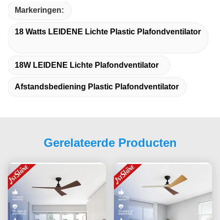
Markeringen:
18 Watts LEIDENE Lichte Plastic Plafondventilator
18W LEIDENE Lichte Plafondventilator
Afstandsbediening Plastic Plafondventilator
Gerelateerde Producten