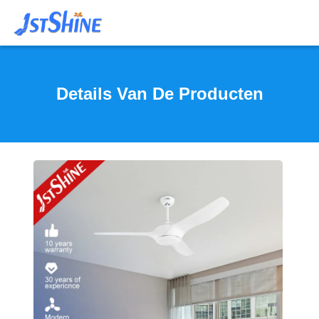
Details Van De Producten