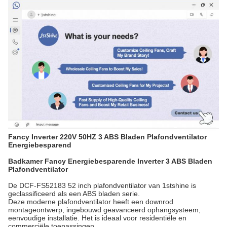
Fancy Inverter 220V 50HZ 3 ABS Bladen Plafondventilator
Energiebesparend
Badkamer Fancy Energiebesparende Inverter 3 ABS Bladen
Plafondventilator
De DCF-FS52183 52 inch plafondventilator van 1stshine is
geclassificeerd als een ABS bladen serie.
Deze moderne plafondventilator heeft een downrod
montageontwerp, ingebouwd geavanceerd ophangsysteem,
eenvoudige installatie. Het is ideaal voor residentiële en
commerciële toepassingen.