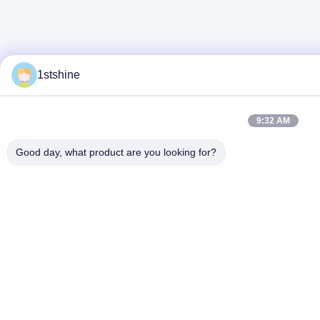
1stshine
9:32 AM
Good day, what product are you looking for?