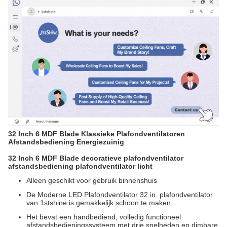
32 Inch 6 MDF Blade Klassieke Plafondventilatoren
Afstandsbediening Energiezuinig
32 Inch 6 MDF Blade decoratieve plafondventilator
afstandsbediening plafondventilator licht
Alleen geschikt voor gebruik binnenshuis
De Moderne LED Plafondventilator 32 in. plafondventilator
van 1stshine is gemakkelijk schoon te maken.
Het bevat een handbediend, volledig functioneel
afstandsbedieningssysteem met drie snelheden en dimbare