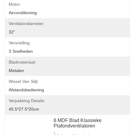
Motor:
Airconditioning
Ventilatordiameter:
32“
Versnelling:
3 Snelheden
Bladmateriaal:
Metalen
Wissel Van Stijl:
Afstandsbediening
Verpakking Details:
45.5*27.5*20cm
6 MDF Blad Klassieke 
Plafondventilatoren
, 