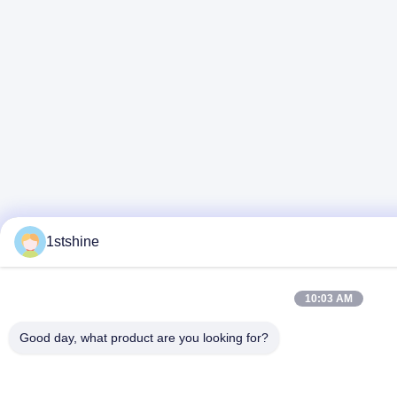
1stshine
10:03 AM
Good day, what product are you looking for?