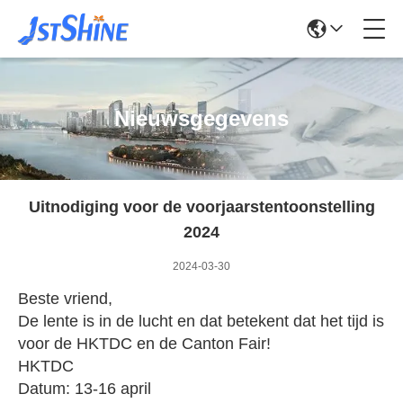
Nieuwsgegevens
Uitnodiging voor de voorjaarstentoonstelling
2024
2024-03-30
Beste vriend,
De lente is in de lucht en dat betekent dat het tijd is
voor de HKTDC en de Canton Fair!
HKTDC
Datum: 13-16 april