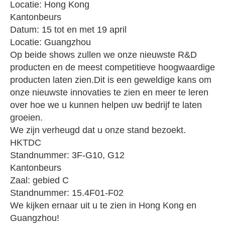
Locatie: Hong Kong
Kantonbeurs
Datum: 15 tot en met 19 april
Locatie: Guangzhou
Op beide shows zullen we onze nieuwste R&D
producten en de meest competitieve hoogwaardige
producten laten zien.Dit is een geweldige kans om
onze nieuwste innovaties te zien en meer te leren
over hoe we u kunnen helpen uw bedrijf te laten
groeien.
We zijn verheugd dat u onze stand bezoekt.
HKTDC
Standnummer: 3F-G10, G12
Kantonbeurs
Zaal: gebied C
Standnummer: 15.4F01-F02
We kijken ernaar uit u te zien in Hong Kong en
Guangzhou!