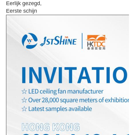
Eerlijk gezegd,
Eerste schijn