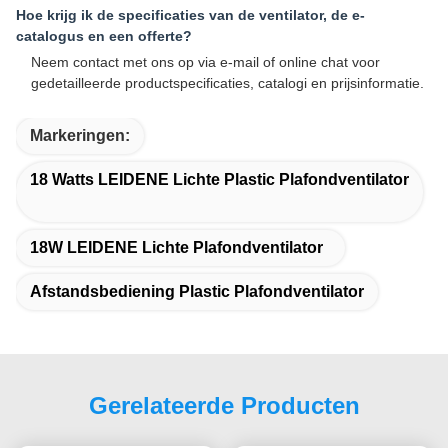
Hoe krijg ik de specificaties van de ventilator, de e-
catalogus en een offerte?
Neem contact met ons op via e-mail of online chat voor
gedetailleerde productspecificaties, catalogi en prijsinformatie.
Markeringen:
18 Watts LEIDENE Lichte Plastic Plafondventilator
18W LEIDENE Lichte Plafondventilator
Afstandsbediening Plastic Plafondventilator
Gerelateerde Producten