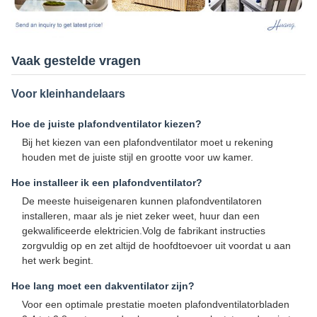
Vaak gestelde vragen
Voor kleinhandelaars
Hoe de juiste plafondventilator kiezen?
Bij het kiezen van een plafondventilator moet u rekening
houden met de juiste stijl en grootte voor uw kamer.
Hoe installeer ik een plafondventilator?
De meeste huiseigenaren kunnen plafondventilatoren
installeren, maar als je niet zeker weet, huur dan een
gekwalificeerde elektricien.Volg de fabrikant instructies
zorgvuldig op en zet altijd de hoofdtoevoer uit voordat u aan
het werk begint.
Hoe lang moet een dakventilator zijn?
Voor een optimale prestatie moeten plafondventilatorbladen