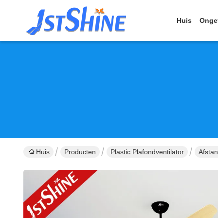
Huis
Onge
Huis
Producten
Plastic Plafondventilator
Afstan