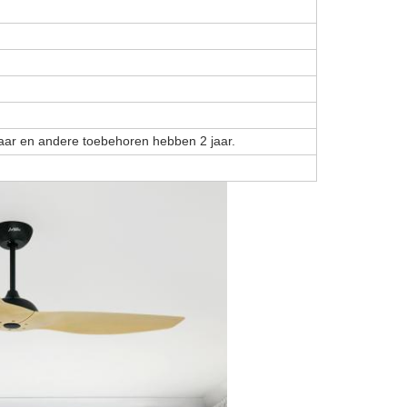
jaar en andere toebehoren hebben 2 jaar.