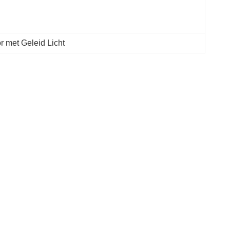
r met Geleid Licht